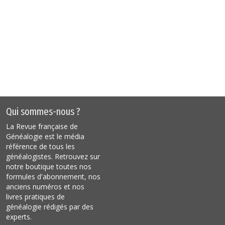
Qui sommes-nous ?
La Revue française de
Généalogie est le média
référence de tous les
généalogistes. Retrouvez sur
notre boutique toutes nos
formules d'abonnement, nos
anciens numéros et nos
livres pratiques de
généalogie rédigés par des
experts.