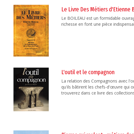
Le Livre Des Métiers d'Etienne
Le BOILEAU est un formidable ouvrage
richesse en font une pièce indispensa
L'outil et le compagnon
La relation des Compagnons avec l'ou
qu'ils bâtirent les chefs-d'œuvre qui on
trouverez dans ce livre des collection