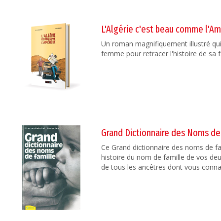
L'Algérie c'est beau comme l'A
Un roman magnifiquement illustré qui 
femme pour retracer l'histoire de sa f
Grand Dictionnaire des Noms de
Ce Grand dictionnaire des noms de fam
histoire du nom de famille de vos de
de tous les ancêtres dont vous conna