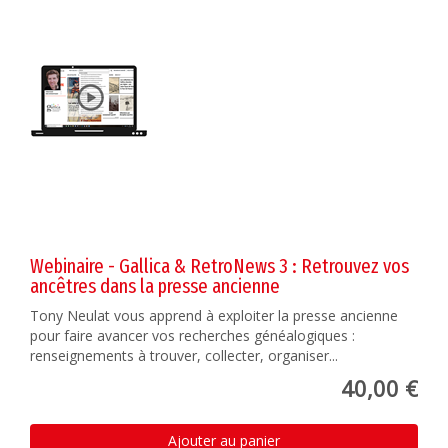
Webinaire - Gallica & RetroNews 3 : Retrouvez vos
ancêtres dans la presse ancienne
Tony Neulat vous apprend à exploiter la presse ancienne
pour faire avancer vos recherches généalogiques :
renseignements à trouver, collecter, organiser...
40,00 €
Ajouter au panier