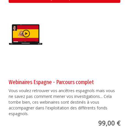
Webinaires Espagne - Parcours complet
Vous voulez retrouver vos ancêtres espagnols mais vous
ne savez pas comment mener vos investigations... Cela
tombe bien, ces webinaires sont destinés à vous
accompagner dans l'exploitation des différents fonds
espagnols.
99,00 €