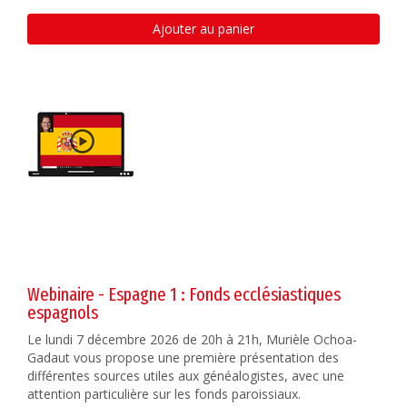
Ajouter au panier
Webinaire - Espagne 1 : Fonds ecclésiastiques
espagnols
Le lundi 7 décembre 2026 de 20h à 21h, Murièle Ochoa-
Gadaut vous propose une première présentation des
différentes sources utiles aux généalogistes, avec une
attention particulière sur les fonds paroissiaux.