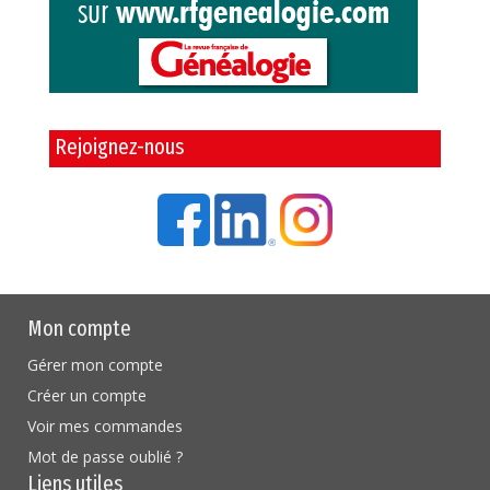
Rejoignez-nous
Mon compte
Gérer mon compte
Créer un compte
Voir mes commandes
Mot de passe oublié ?
Liens utiles