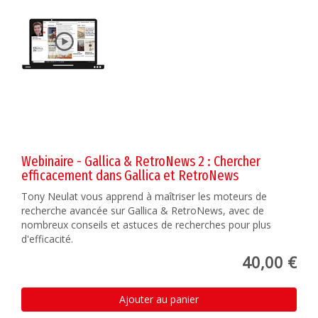
Webinaire - Gallica & RetroNews 2 : Chercher
efficacement dans Gallica et RetroNews
Tony Neulat vous apprend à maîtriser les moteurs de
recherche avancée sur Gallica & RetroNews, avec de
nombreux conseils et astuces de recherches pour plus
d'efficacité.
40,00 €
Ajouter au panier