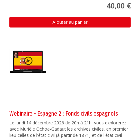
40,00 €
Ajouter au panier
Webinaire - Espagne 2 : Fonds civils espagnols
Le lundi 14 décembre 2026 de 20h à 21h, vous explorerez
avec Murièle Ochoa-Gadaut les archives civiles, en premier
lieu celles de l'état civil (à partir de 1871) et de l'état civil