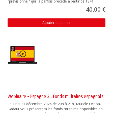
"prévisionnel" qui l'a parfois précédé à partir de 1841.
40,00 €
Ajouter au panier
Webinaire - Espagne 3 : Fonds militaires espagnols
Le lundi 21 décembre 2026 de 20h à 21h, Murièle Ochoa-
Gadaut vous présentera les fonds militaires disponibles en