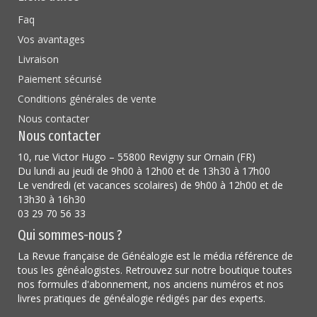
Faq
Vos avantages
Livraison
Paiement sécurisé
Conditions générales de vente
Nous contacter
Nous contacter
10, rue Victor Hugo – 55800 Revigny sur Ornain (FR)
Du lundi au jeudi de 9h00 à 12h00 et de 13h30 à 17h00
Le vendredi (et vacances scolaires) de 9h00 à 12h00 et de
13h30 à 16h30
03 29 70 56 33
Qui sommes-nous ?
La Revue française de Généalogie est le média référence de
tous les généalogistes. Retrouvez sur notre boutique toutes
nos formules d'abonnement, nos anciens numéros et nos
livres pratiques de généalogie rédigés par des experts.