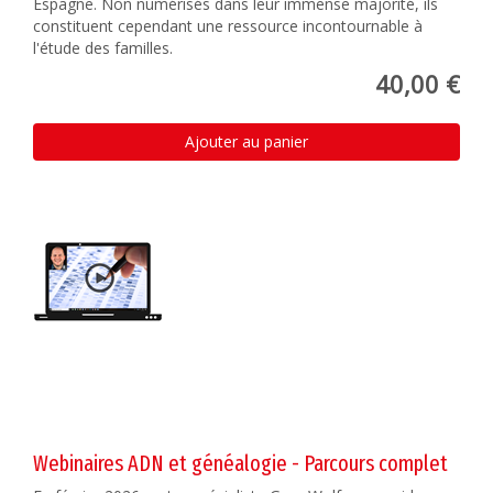
Espagne. Non numérisés dans leur immense majorité, ils
constituent cependant une ressource incontournable à
l'étude des familles.
40,00 €
Ajouter au panier
Webinaires ADN et généalogie - Parcours complet