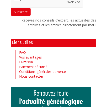
Recevez nos conseils d'expert, les actualités des
archives et les articles directement par mail !
Liens utiles
FAQ
Vos avantages
Livraison
Paiement sécurisé
Conditions générales de vente
Nous contacter