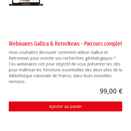
Webinaires Gallica & RetroNews - Parcours complet
Vous souhaitez découvrir comment utiliser Gallica et
Retronews pour enrichir vos recherches généalogiques ?
Ces webinaires ont pour objectif de vous présenter les clés
pour maîtriser les fonctions essentielles des deux sites de la
Bibliothèque nationale de France, dans leurs nouvelles
versions.
99,00 €
Ajouter au panier