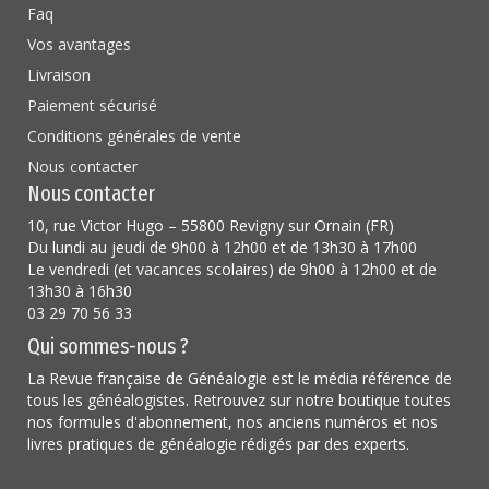
Faq
Vos avantages
Livraison
Paiement sécurisé
Conditions générales de vente
Nous contacter
Nous contacter
10, rue Victor Hugo – 55800 Revigny sur Ornain (FR)
Du lundi au jeudi de 9h00 à 12h00 et de 13h30 à 17h00
Le vendredi (et vacances scolaires) de 9h00 à 12h00 et de
13h30 à 16h30
03 29 70 56 33
Qui sommes-nous ?
La Revue française de Généalogie est le média référence de
tous les généalogistes. Retrouvez sur notre boutique toutes
nos formules d'abonnement, nos anciens numéros et nos
livres pratiques de généalogie rédigés par des experts.