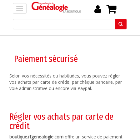
Paiement sécurisé
Selon vos nécessités ou habitudes, vous pouvez régler
vos achats par carte de crédit, par chèque bancaire, par
voie administrative ou encore via Paypal.
Régler vos achats par carte de
crédit
boutique.rfgenealogie.com
offre un service de paiement