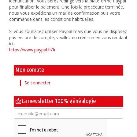
identification, vous serez redirigé vers la plateforme Paypal
pour finaliser le paiement. Une fois la procédure terminée,
nous vous expédions un mail de confirmation puis votre
commande dans les conditions habituelles.
Si vous souhaitez utiliser Paypal mais que vous ne disposez
pas encore de compte, veuillez en créer un en vous rendant
ici.
https://www.paypal.fr/fr
Mon compte
Se connecter
📩La newsletter 100% généalogie