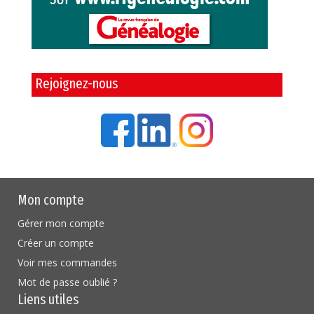
Rejoignez-nous
Mon compte
Gérer mon compte
Créer un compte
Voir mes commandes
Mot de passe oublié ?
Liens utiles