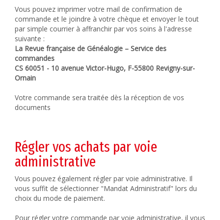
Vous pouvez imprimer votre mail de confirmation de
commande et le joindre à votre chèque et envoyer le tout
par simple courrier à affranchir par vos soins à l'adresse
suivante :
La Revue française de Généalogie – Service des
commandes
CS 60051 - 10 avenue Victor-Hugo, F-55800 Revigny-sur-
Ornain
Votre commande sera traitée dès la réception de vos
documents
Régler vos achats par voie
administrative
Vous pouvez également régler par voie administrative. Il
vous suffit de sélectionner "Mandat Administratif" lors du
choix du mode de paiement.
Pour régler votre commande par voie administrative, il vous