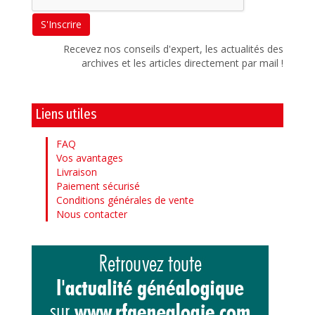
Recevez nos conseils d'expert, les actualités des
archives et les articles directement par mail !
Liens utiles
FAQ
Vos avantages
Livraison
Paiement sécurisé
Conditions générales de vente
Nous contacter