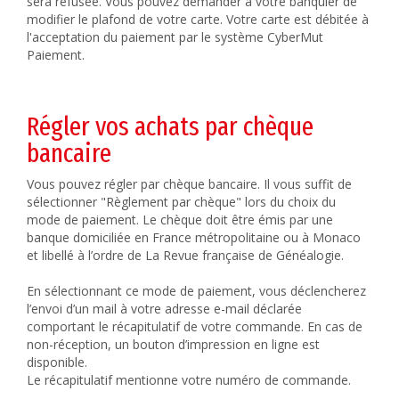
sera refusée. Vous pouvez demander à votre banquier de
modifier le plafond de votre carte. Votre carte est débitée à
l'acceptation du paiement par le système CyberMut
Paiement.
Régler vos achats par chèque
bancaire
Vous pouvez régler par chèque bancaire. Il vous suffit de
sélectionner "Règlement par chèque" lors du choix du
mode de paiement. Le chèque doit être émis par une
banque domiciliée en France métropolitaine ou à Monaco
et libellé à l’ordre de La Revue française de Généalogie.
En sélectionnant ce mode de paiement, vous déclencherez
l’envoi d’un mail à votre adresse e-mail déclarée
comportant le récapitulatif de votre commande. En cas de
non-réception, un bouton d’impression en ligne est
disponible.
Le récapitulatif mentionne votre numéro de commande.