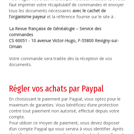
faut imprimer votre récapitulatif de commandes et envoyer
tous les documents nécessaires
avec le cachet de
l'organisme payeur
et la référence fournie sur le site à :
La Revue française de Généalogie – Service des
commandes
CS 60051 - 10 avenue Victor-Hugo, F-55800 Revigny-sur-
Ornain
Votre commande sera traitée dès la réception de vos
documents.
Régler vos achats par Paypal
En choisissant le paiement par Paypal, vous optez pour le
maximum de garanties. Vous bénéficiez d’une protection
contre tout paiement non autorisé, effectué depuis votre
compte.
Pour utiliser ce moyen de paiement, vous devez disposer
d’un compte Paypal qui vous servira à vous identifier. Après