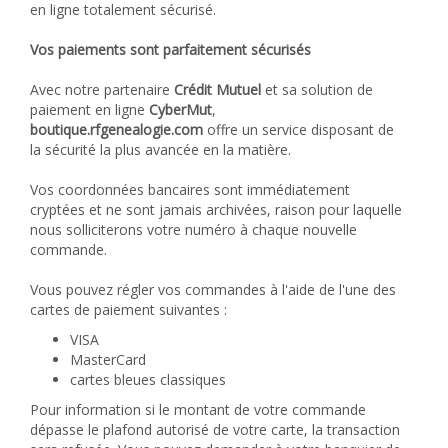
en ligne totalement sécurisé.
Vos paiements sont parfaitement sécurisés
Avec notre partenaire
Crédit Mutuel
et sa solution de
paiement en ligne
CyberMut
,
boutique.rfgenealogie.com
offre un service disposant de
la sécurité la plus avancée en la matière.
Vos coordonnées bancaires sont immédiatement
cryptées et ne sont jamais archivées, raison pour laquelle
nous solliciterons votre numéro à chaque nouvelle
commande.
Vous pouvez régler vos commandes à l'aide de l'une des
cartes de paiement suivantes :
VISA
MasterCard
cartes bleues classiques
Pour information si le montant de votre commande
dépasse le plafond autorisé de votre carte, la transaction