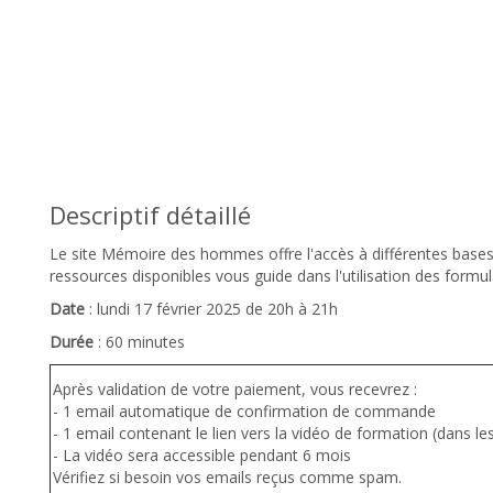
Descriptif détaillé
Le site Mémoire des hommes offre l'accès à différentes base
ressources disponibles vous guide dans l'utilisation des formu
Date
:
lundi 17 février 2025 de 20h à 21h
Durée
: 60 minutes
Après validation de votre paiement, vous recevrez :
- 1 email automatique de confirmation de commande
- 1 email contenant le lien vers la vidéo de formation (dans l
- La vidéo sera accessible pendant 6 mois
Vérifiez si besoin vos emails reçus comme spam.