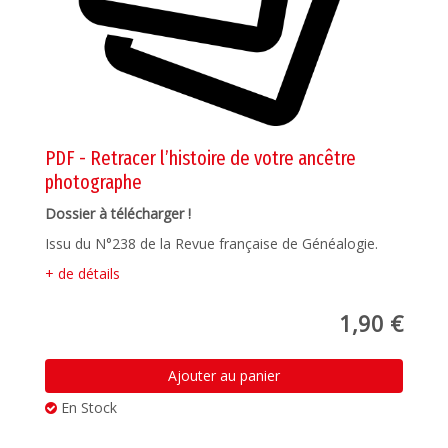
PDF - Retracer l’histoire de votre ancêtre
photographe
Dossier à télécharger !
Issu du N°238 de la Revue française de Généalogie.
+ de détails
1,90 €
Ajouter au panier
En Stock