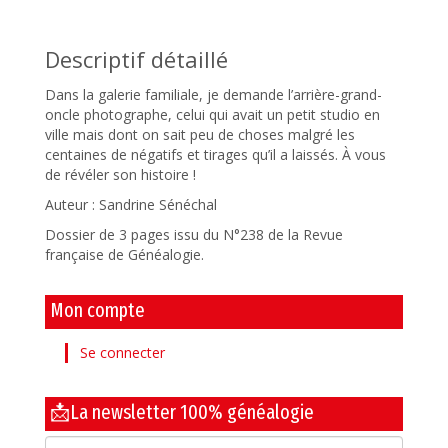
Descriptif détaillé
Dans la galerie familiale, je demande l’arrière-grand-
oncle photographe, celui qui avait un petit studio en
ville mais dont on sait peu de choses malgré les
centaines de négatifs et tirages qu’il a laissés. À vous
de révéler son histoire !
Auteur : Sandrine Sénéchal
Dossier de 3 pages issu du N°238 de la Revue
française de Généalogie.
Mon compte
Se connecter
📩La newsletter 100% généalogie