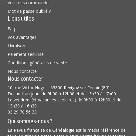
Voir mes commandes
Mot de passe oublié ?
Liens utiles
Faq
Vos avantages
Livraison
Paiement sécurisé
Conditions générales de vente
Nous contacter
Nous contacter
10, rue Victor Hugo – 55800 Revigny sur Ornain (FR)
Du lundi au jeudi de 9h00 à 12h00 et de 13h30 à 17h00
Le vendredi (et vacances scolaires) de 9h00 à 12h00 et de
13h30 à 16h30
03 29 70 56 33
Qui sommes-nous ?
La Revue française de Généalogie est le média référence de