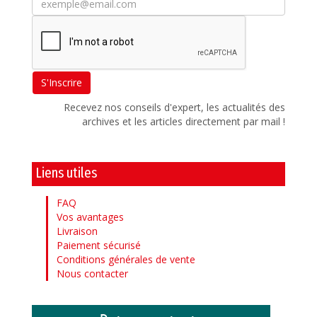
Recevez nos conseils d'expert, les actualités des
archives et les articles directement par mail !
Liens utiles
FAQ
Vos avantages
Livraison
Paiement sécurisé
Conditions générales de vente
Nous contacter