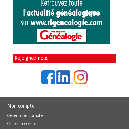
Rejoignez-nous
Mon compte
Gérer mon compte
Créer un compte