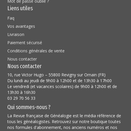
Mot de passe oublié ?
Liens utiles
Faq
Vos avantages
Livraison
Paiement sécurisé
Conditions générales de vente
Nous contacter
Nous contacter
10, rue Victor Hugo – 55800 Revigny sur Ornain (FR)
Du lundi au jeudi de 9h00 à 12h00 et de 13h30 à 17h00
Le vendredi (et vacances scolaires) de 9h00 à 12h00 et de
13h30 à 16h30
03 29 70 56 33
Qui sommes-nous ?
La Revue française de Généalogie est le média référence de
tous les généalogistes. Retrouvez sur notre boutique toutes
nos formules d'abonnement, nos anciens numéros et nos