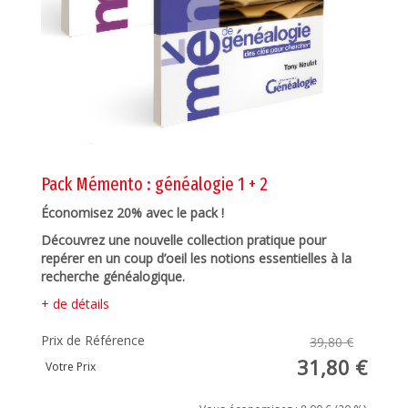
Pack Mémento : généalogie 1 + 2
Économisez 20% avec le pack !
Découvrez une nouvelle collection pratique pour
repérer en un coup d’oeil les notions
essentielles à la
recherche généalogique.
+ de détails
Prix de Référence
39,80 €
31,80 €
Votre Prix