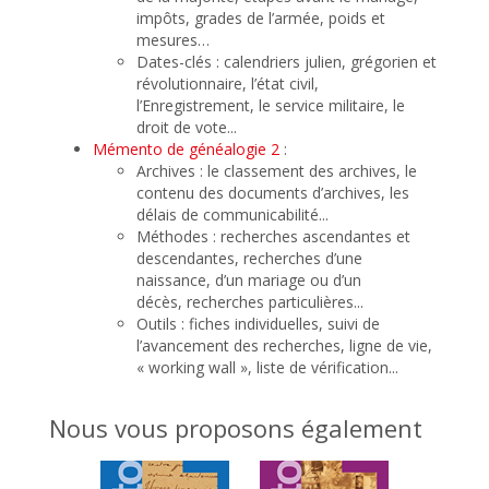
impôts, grades de l’armée, poids et
mesures…
Dates-clés : calendriers julien, grégorien et
révolutionnaire, l’état civil,
l’Enregistrement, le service militaire, le
droit de vote...
Mémento de généalogie 2
:
Archives : le classement des archives, le
contenu des documents d’archives, les
délais de communicabilité...
Méthodes : recherches ascendantes et
descendantes, recherches d’une
naissance, d’un mariage ou d’un
décès, recherches particulières...
Outils : fiches individuelles, suivi de
l’avancement des recherches, ligne de vie,
« working wall », liste de vérification...
Nous vous proposons également