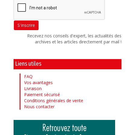
Recevez nos conseils d'expert, les actualités des
archives et les articles directement par mail !
Liens utiles
FAQ
Vos avantages
Livraison
Paiement sécurisé
Conditions générales de vente
Nous contacter