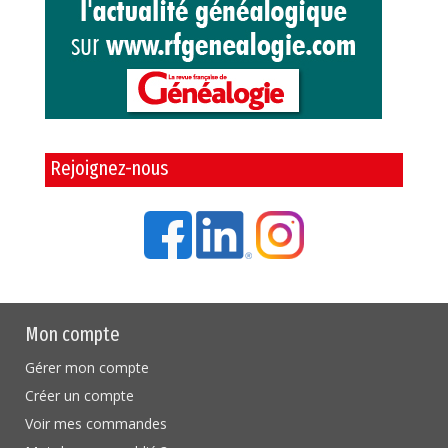
Rejoignez-nous
Mon compte
Gérer mon compte
Créer un compte
Voir mes commandes