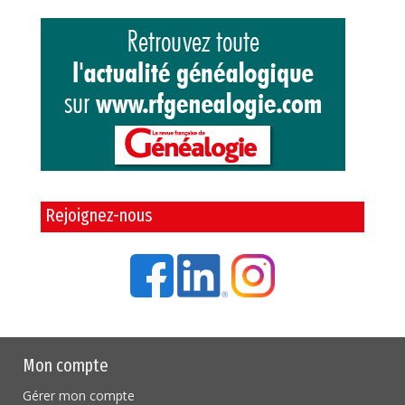
Rejoignez-nous
Mon compte
Gérer mon compte