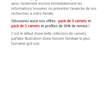
ainsi, facilement inscrire immédiatement les
informations trouvées ou présenter l’avancée de vos
recherches à votre famille.
Découvrez aussi nos offres :
pack de 3 carnets
et
pack de 5 carnets
et profitez de 30% de remise !
C'est le début d'une belle collection de carnets,
parfaite illustration d’une histoire familiale la plus
humaine qu’il soit.