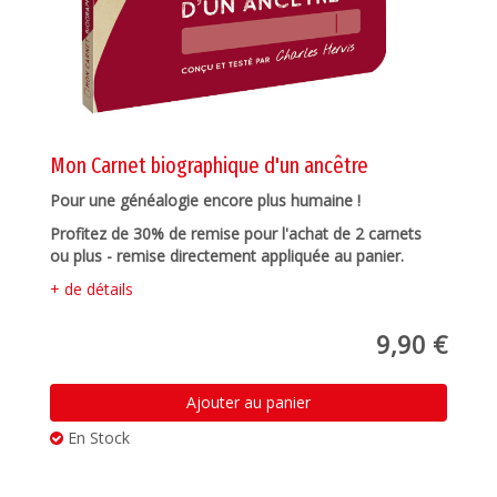
Mon Carnet biographique d'un ancêtre
Pour une généalogie encore plus humaine !
Profitez de 30% de remise pour l'achat de 2 carnets
ou plus - remise directement appliquée au panier.
+ de détails
9,90 €
Ajouter au panier
En Stock