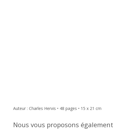
Auteur : Charles Hervis • 48 pages • 15 x 21 cm
Nous vous proposons également