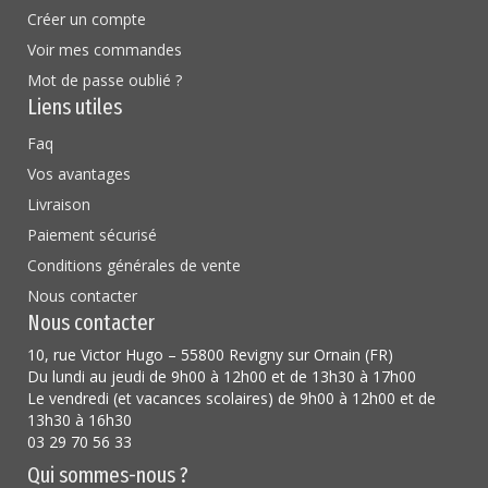
Créer un compte
Voir mes commandes
Mot de passe oublié ?
Liens utiles
Faq
Vos avantages
Livraison
Paiement sécurisé
Conditions générales de vente
Nous contacter
Nous contacter
10, rue Victor Hugo – 55800 Revigny sur Ornain (FR)
Du lundi au jeudi de 9h00 à 12h00 et de 13h30 à 17h00
Le vendredi (et vacances scolaires) de 9h00 à 12h00 et de
13h30 à 16h30
03 29 70 56 33
Qui sommes-nous ?