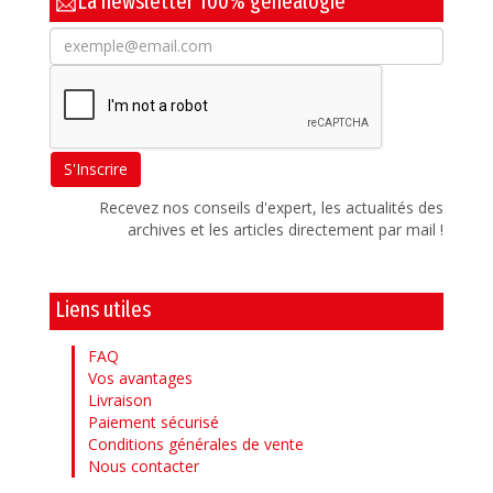
📩La newsletter 100% généalogie
Recevez nos conseils d'expert, les actualités des
archives et les articles directement par mail !
Liens utiles
FAQ
Vos avantages
Livraison
Paiement sécurisé
Conditions générales de vente
Nous contacter