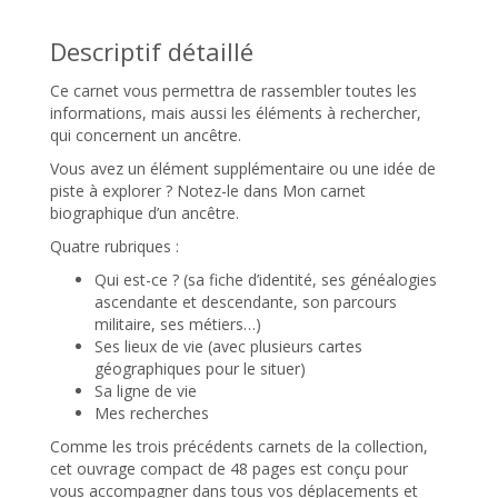
Descriptif détaillé
Ce carnet vous permettra de rassembler toutes les
informations, mais aussi les éléments à rechercher,
qui concernent un ancêtre.
Vous avez un élément supplémentaire ou une idée de
piste à explorer ? Notez-le dans Mon carnet
biographique d’un ancêtre.
Quatre rubriques :
Qui est-ce ? (sa fiche d’identité, ses généalogies
ascendante et descendante, son parcours
militaire, ses métiers…)
Ses lieux de vie (avec plusieurs cartes
géographiques pour le situer)
Sa ligne de vie
Mes recherches
Comme les trois précédents carnets de la collection,
cet ouvrage compact de 48 pages est conçu pour
vous accompagner dans tous vos déplacements et