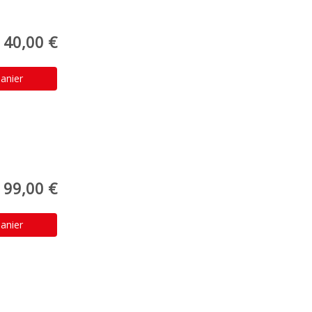
40,00 €
anier
99,00 €
anier