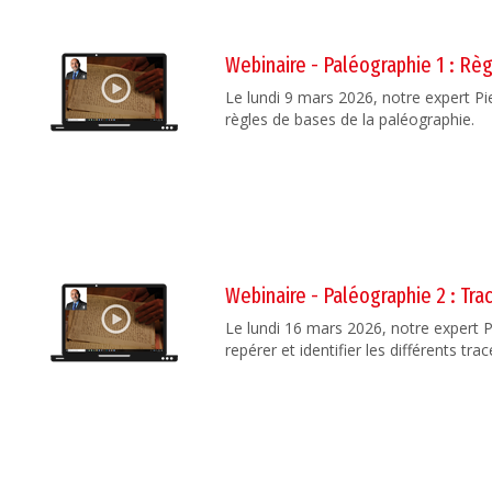
Webinaire - Paléographie 1 : Rè
Le lundi 9 mars 2026, notre expert Pi
règles de bases de la paléographie.
Webinaire - Paléographie 2 : Trac
Le lundi 16 mars 2026, notre expert 
repérer et identifier les différents tr