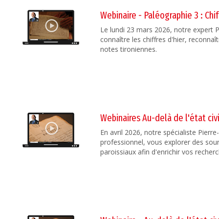
Webinaire - Paléographie 3 : Chif
Le lundi 23 mars 2026, notre expert 
connaître les chiffres d'hier, reconnaî
notes tironiennes.
Webinaires Au-delà de l'état civ
En avril 2026, notre spécialiste Pierr
professionnel, vous explorer des sourc
paroissiaux afin d'enrichir vos recher