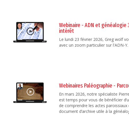
Webinaire - ADN et généalogie 3
intérêt
Le lundi 23 février 2026, Greg wolf 
avec un zoom particulier sur l'ADN-Y.
Webinaires Paléographie - Parc
En mars 2026, notre spécialiste Pierre
est temps pour vous de bénéficier d’
de comprendre les actes paroissiaux 
document d’archive utile à la généalo