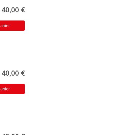
40,00 €
anier
40,00 €
anier